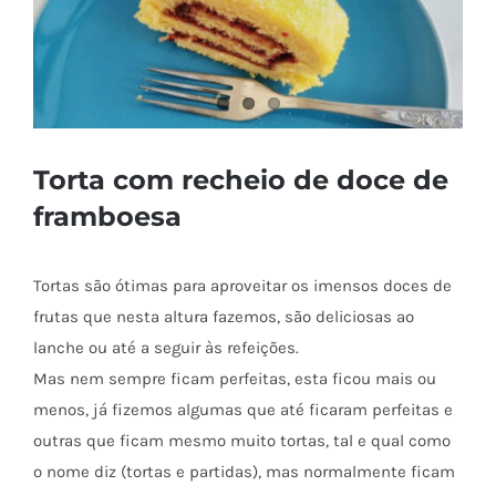
Torta com recheio de doce de
framboesa
Tortas são ótimas para aproveitar os imensos doces de
frutas que nesta altura fazemos, são deliciosas ao
lanche ou até a seguir às refeições.
Mas nem sempre ficam perfeitas, esta ficou mais ou
menos, já fizemos algumas que até ficaram perfeitas e
outras que ficam mesmo muito tortas, tal e qual como
o nome diz (tortas e partidas), mas normalmente ficam