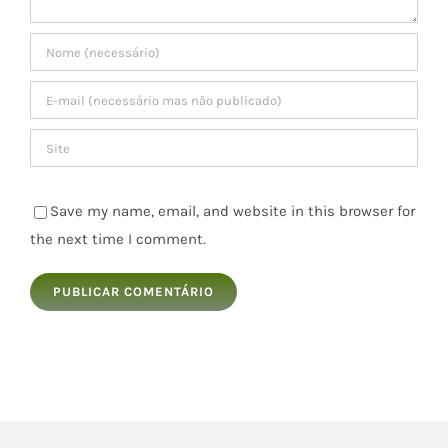
Save my name, email, and website in this browser for
the next time I comment.