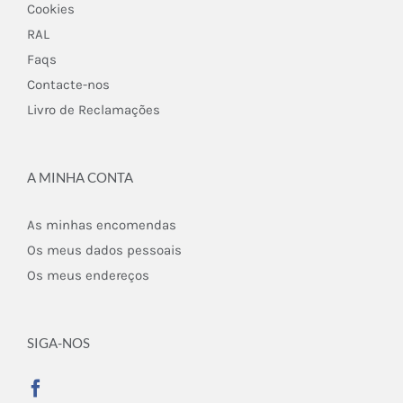
Cookies
RAL
Faqs
Contacte-nos
Livro de Reclamações
A MINHA CONTA
As minhas encomendas
Os meus dados pessoais
Os meus endereços
SIGA-NOS