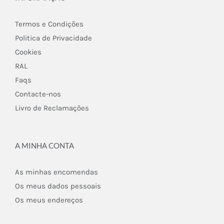
Termos e Condições
Politica de Privacidade
Cookies
RAL
Faqs
Contacte-nos
Livro de Reclamações
A MINHA CONTA
As minhas encomendas
Os meus dados pessoais
Os meus endereços