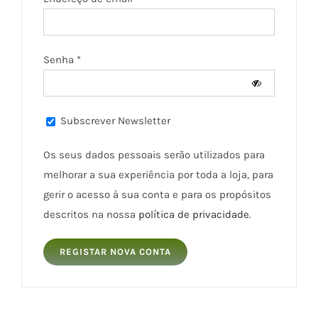
Obrigatório
Senha
*
Subscrever Newsletter
Os seus dados pessoais serão utilizados para
melhorar a sua experiência por toda a loja, para
gerir o acesso à sua conta e para os propósitos
descritos na nossa
política de privacidade
.
REGISTAR NOVA CONTA