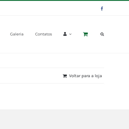
Facebook
Galeria
Contatos
Voltar para a loja