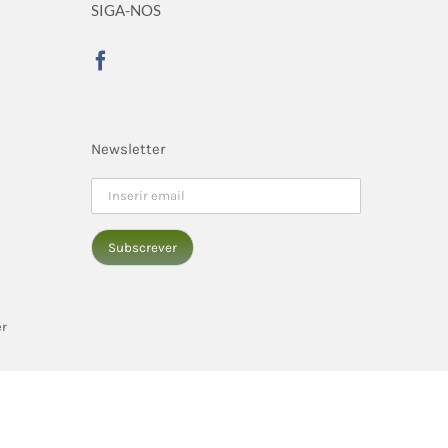
SIGA-NOS
Newsletter