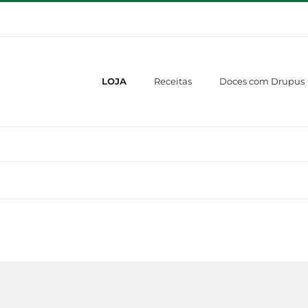
LOJA
Receitas
Doces com Drupus