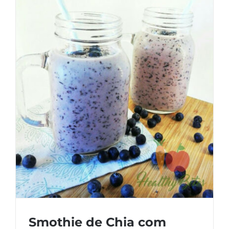
Smothie de Chia com