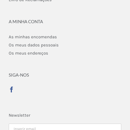
A MINHA CONTA
As minhas encomendas
Os meus dados pessoais
Os meus endereços
SIGA-NOS
Newsletter