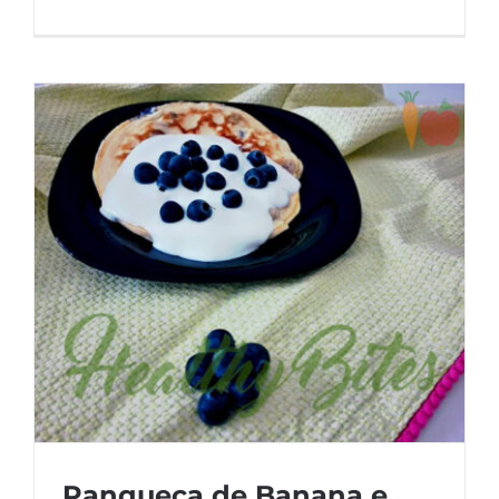
Panqueca de Banana e