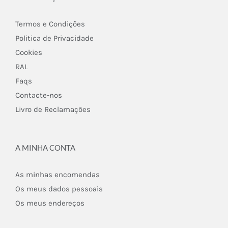
Termos e Condições
Politica de Privacidade
Cookies
RAL
Faqs
Contacte-nos
Livro de Reclamações
A MINHA CONTA
As minhas encomendas
Os meus dados pessoais
Os meus endereços