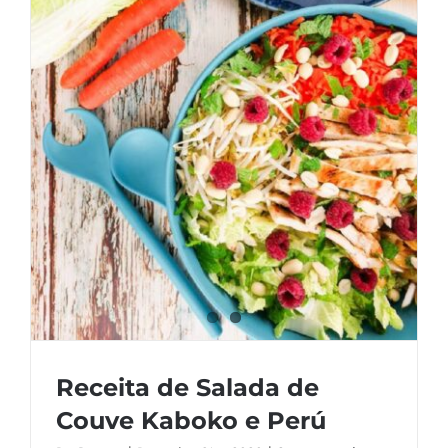
Receita de Salada de
Couve Kaboko e Perú