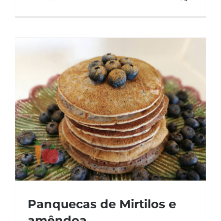
Panquecas de Mirtilos e
amêndoa