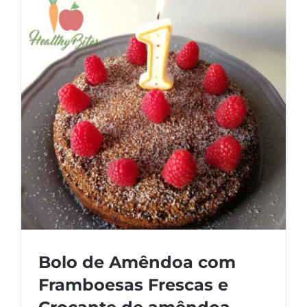
Bolo de Amêndoa com
Framboesas Frescas e
Crocante de amêndoa