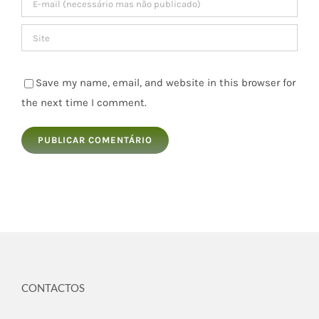
Save my name, email, and website in this browser for
the next time I comment.
CONTACTOS