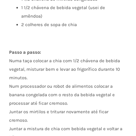
1 1/2 chávena de bebida vegetal (usei de
amêndoa)
2 colheres de sopa de chia
Passo a passo:
Numa taça colocar a chia com 1/2 chávena de bebida
vegetal, misturar bem e levar ao frigorífico durante 10
minutos.
Num processador ou robot de alimentos colocar a
banana congelada com o resto da bebida vegetal e
processar até ficar cremoso.
Juntar os mirtilos e triturar novamente até ficar
cremoso.
Juntar a mistura de chia com bebida vegetal e voltar a