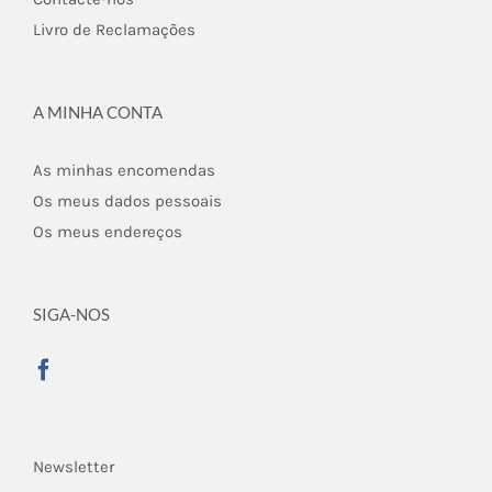
Livro de Reclamações
A MINHA CONTA
As minhas encomendas
Os meus dados pessoais
Os meus endereços
SIGA-NOS
Newsletter