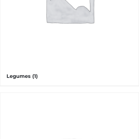
Legumes
(1)