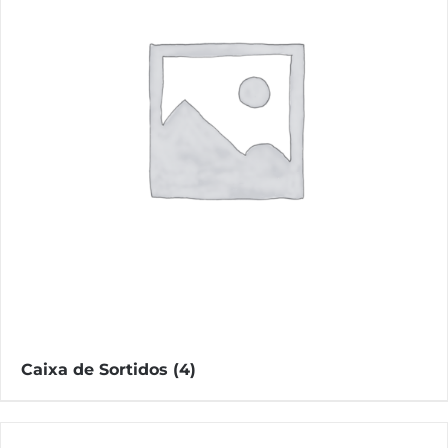
Caixa de Sortidos
(4)