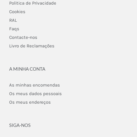
Politica de Privacidade
Cookies
RAL
Faqs
Contacte-nos
Livro de Reclamações
A MINHA CONTA
As minhas encomendas
Os meus dados pessoais
Os meus endereços
SIGA-NOS