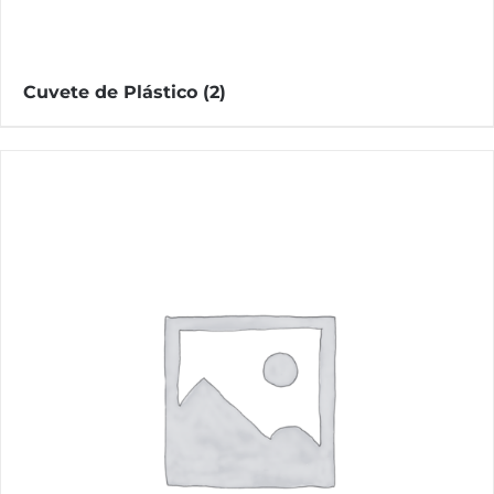
Cuvete de Plástico
(2)