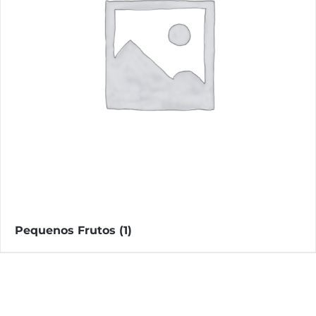
Pequenos Frutos
(1)