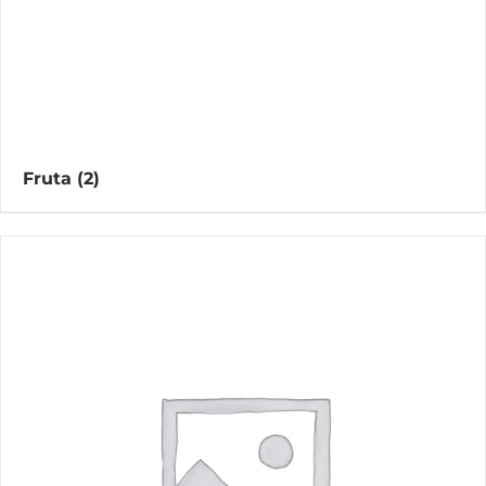
Fruta
(2)