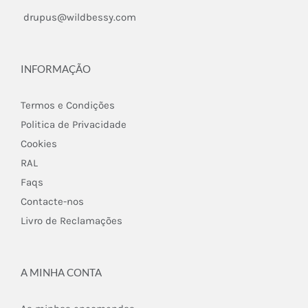
drupus@wildbessy.com
INFORMAÇÃO
Termos e Condições
Politica de Privacidade
Cookies
RAL
Faqs
Contacte-nos
Livro de Reclamações
A MINHA CONTA