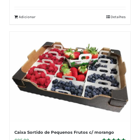
Adicionar
Detalhes
Caixa Sortido de Pequenos Frutos c/ morango