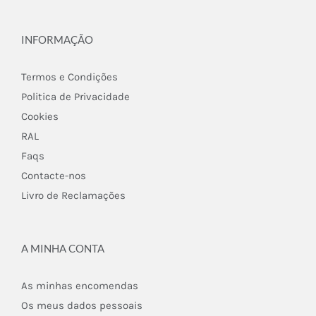
INFORMAÇÃO
Termos e Condições
Politica de Privacidade
Cookies
RAL
Faqs
Contacte-nos
Livro de Reclamações
A MINHA CONTA
As minhas encomendas
Os meus dados pessoais