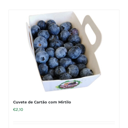
Cuvete de Cartão com Mirtilo
€
2,10