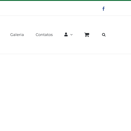
Facebook
Galeria
Contatos