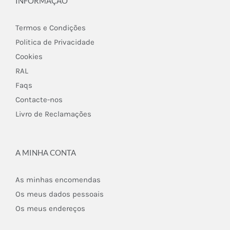
INFORMAÇÃO
Termos e Condições
Politica de Privacidade
Cookies
RAL
Faqs
Contacte-nos
Livro de Reclamações
A MINHA CONTA
As minhas encomendas
Os meus dados pessoais
Os meus endereços