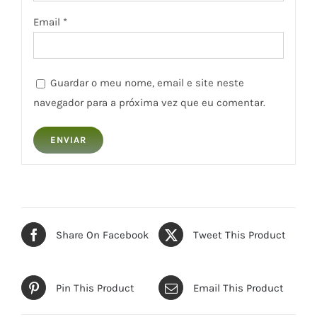
Email
*
Guardar o meu nome, email e site neste
navegador para a próxima vez que eu comentar.
Share On Facebook
Tweet This Product
Pin This Product
Email This Product