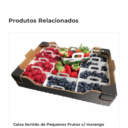
Produtos Relacionados
Caixa Sortido de Pequenos Frutos c/ morango