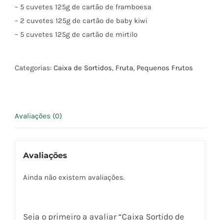
– 5 cuvetes 125g de cartão de framboesa
– 2 cuvetes 125g de cartão de baby kiwi
– 5 cuvetes 125g de cartão de mirtilo
Categorias:
Caixa de Sortidos
,
Fruta
,
Pequenos Frutos
Avaliações (0)
Avaliações
Ainda não existem avaliações.
Seja o primeiro a avaliar “Caixa Sortido de