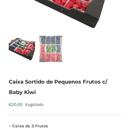
Caixa Sortido de Pequenos Frutos c/
Baby Kiwi
€
20,00
Esgotado
– Caixa de 3 Frutos