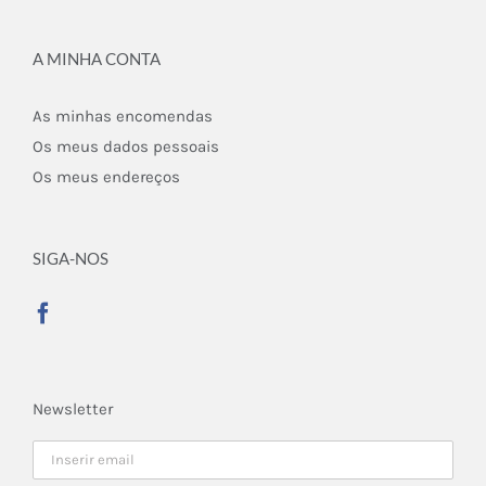
A MINHA CONTA
As minhas encomendas
Os meus dados pessoais
Os meus endereços
SIGA-NOS
Newsletter