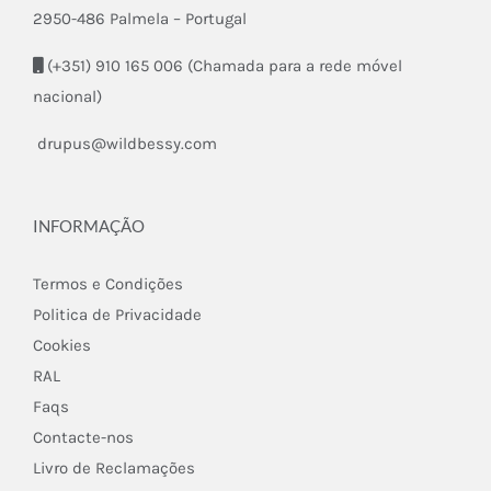
2950-486 Palmela – Portugal
(+351) 910 165 006 (Chamada para a rede móvel
nacional)
drupus@wildbessy.com
INFORMAÇÃO
Termos e Condições
Politica de Privacidade
Cookies
RAL
Faqs
Contacte-nos
Livro de Reclamações