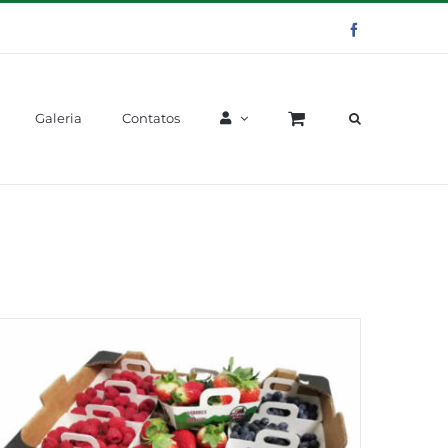
Facebook
Galeria
Contatos