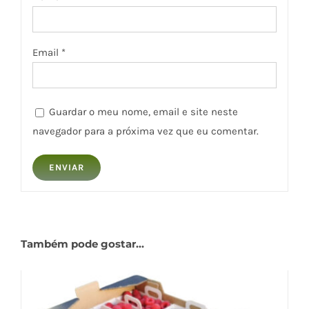
Email
*
Guardar o meu nome, email e site neste
navegador para a próxima vez que eu comentar.
Também pode gostar…