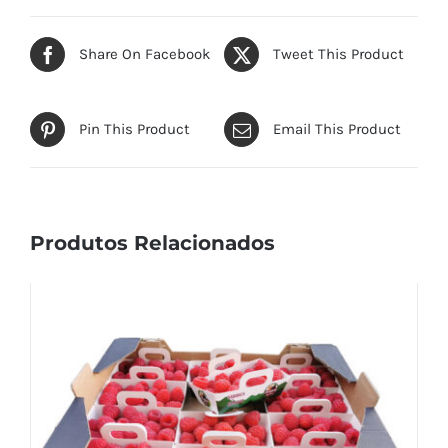
Share On Facebook
Tweet This Product
Pin This Product
Email This Product
Produtos Relacionados