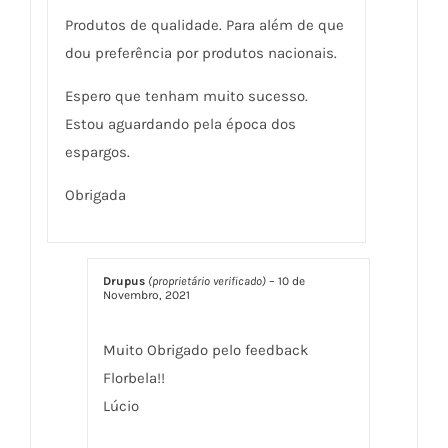
Produtos de qualidade. Para além de que
dou preferência por produtos nacionais.
Espero que tenham muito sucesso.
Estou aguardando pela época dos
espargos.
Obrigada
Drupus
(proprietário verificado)
–
10 de
Novembro, 2021
Muito Obrigado pelo feedback
Florbela!!
Lúcio