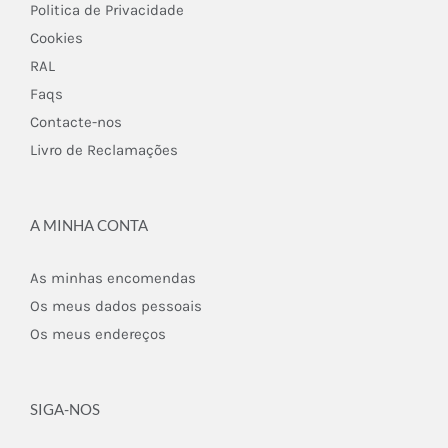
Politica de Privacidade
Cookies
RAL
Faqs
Contacte-nos
Livro de Reclamações
A MINHA CONTA
As minhas encomendas
Os meus dados pessoais
Os meus endereços
SIGA-NOS