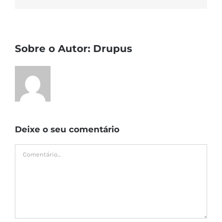
Sobre o Autor:
Drupus
Deixe o seu comentário
Comment