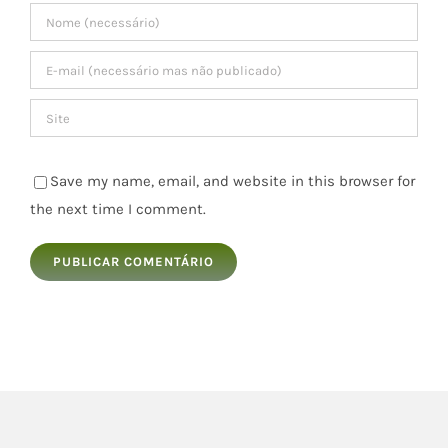
Save my name, email, and website in this browser for
the next time I comment.