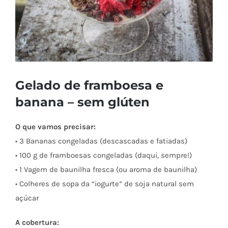
Gelado de framboesa e
banana – sem glúten
O que vamos precisar:
• 3 Bananas congeladas (descascadas e fatiadas)
• 100 g de framboesas congeladas (daqui, sempre!)
• 1 Vagem de baunilha fresca (ou aroma de baunilha)
• Colheres de sopa da “iogurte” de soja natural sem
açúcar
A cobertura: