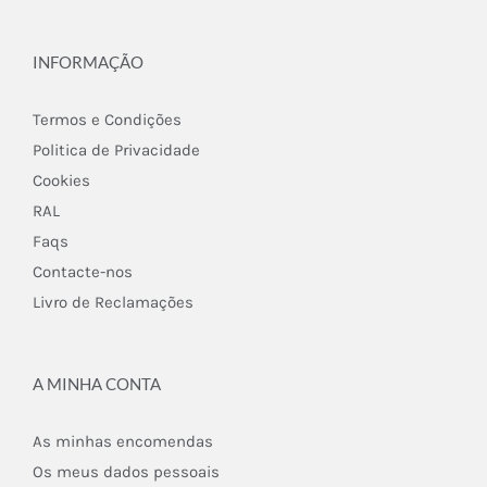
INFORMAÇÃO
Termos e Condições
Politica de Privacidade
Cookies
RAL
Faqs
Contacte-nos
Livro de Reclamações
A MINHA CONTA
As minhas encomendas
Os meus dados pessoais