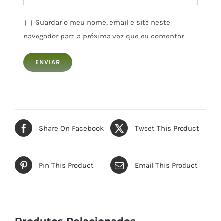
Guardar o meu nome, email e site neste
navegador para a próxima vez que eu comentar.
Share On Facebook
Tweet This Product
Pin This Product
Email This Product