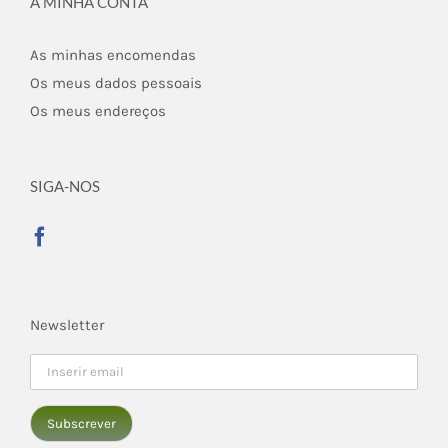
A MINHA CONTA
As minhas encomendas
Os meus dados pessoais
Os meus endereços
SIGA-NOS
Newsletter