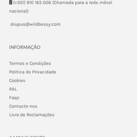
(+351) 910 165 006 (Chamada para a rede móvel
nacional)
drupus@wildbessy.com
INFORMAÇÃO
Termos e Condições
Politica de Privacidade
Cookies
RAL
Faqs
Contacte-nos
Livro de Reclamações