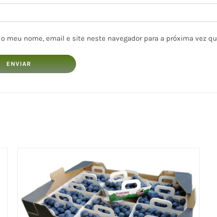
 o meu nome, email e site neste navegador para a próxima vez q