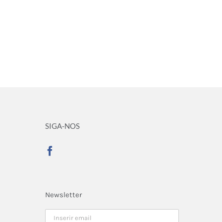
SIGA-NOS
Newsletter