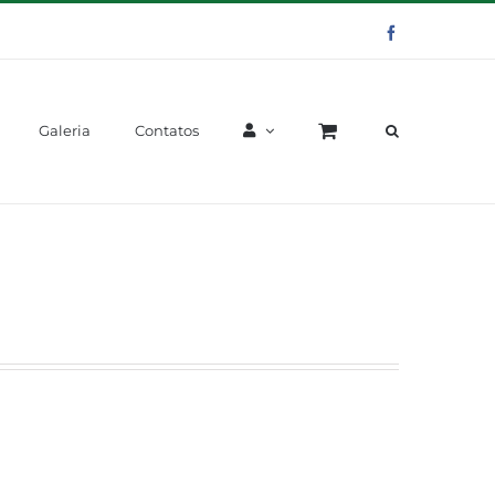
Facebook
Galeria
Contatos