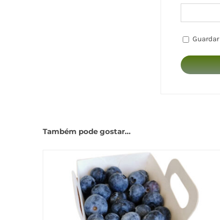
Guardar
Também pode gostar…