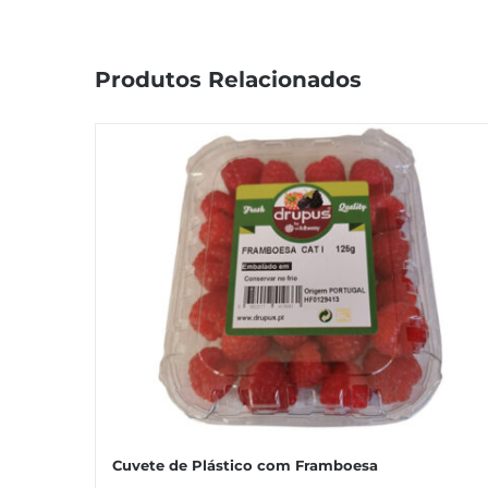
Produtos Relacionados
Cuvete de Plástico com Framboesa