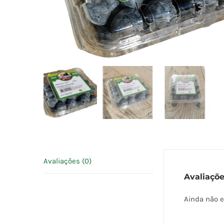
Avaliações (0)
Avaliaçõ
Ainda não e