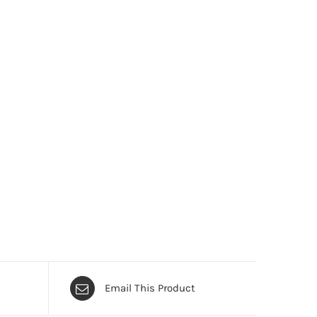
Email This Product