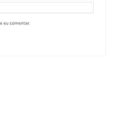
ue eu comentar.