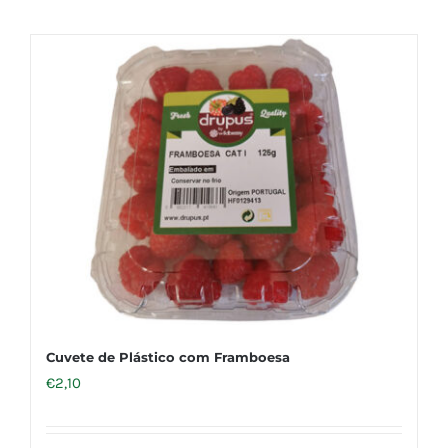
Cuvete de Plástico com Framboesa
€
2,10