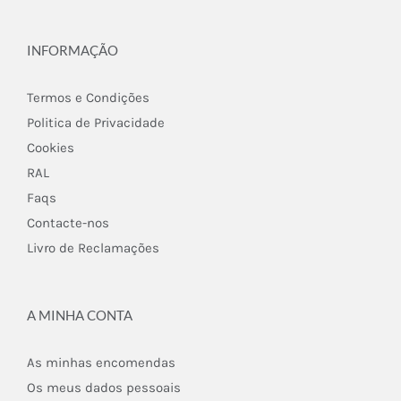
INFORMAÇÃO
Termos e Condições
Politica de Privacidade
Cookies
RAL
Faqs
Contacte-nos
Livro de Reclamações
A MINHA CONTA
As minhas encomendas
Os meus dados pessoais