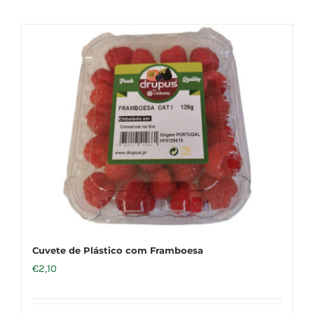
Cuvete de Plástico com Framboesa
€
2,10