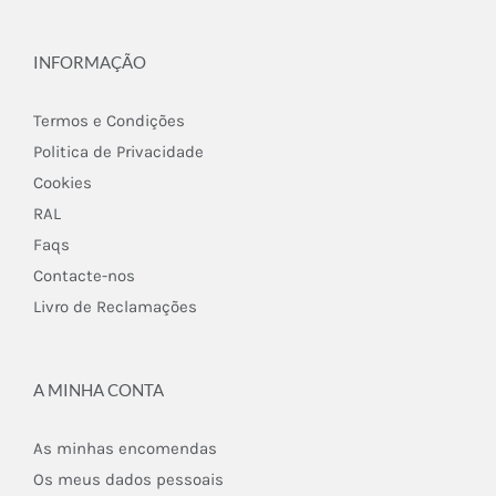
INFORMAÇÃO
Termos e Condições
Politica de Privacidade
Cookies
RAL
Faqs
Contacte-nos
Livro de Reclamações
A MINHA CONTA
As minhas encomendas
Os meus dados pessoais