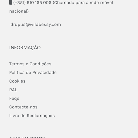
(+351) 910 165 006 (Chamada para a rede móvel
nacional)
drupus@wildbessy.com
INFORMAÇÃO
Termos e Condições
Politica de Privacidade
Cookies
RAL
Faqs
Contacte-nos
Livro de Reclamações