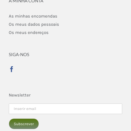
A MINHA CONTA
As minhas encomendas
Os meus dados pessoais
Os meus endereços
SIGA-NOS
Newsletter