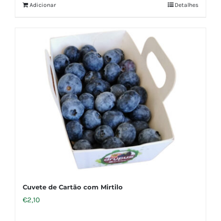
Adicionar
Detalhes
Cuvete de Cartão com Mirtilo
€
2,10