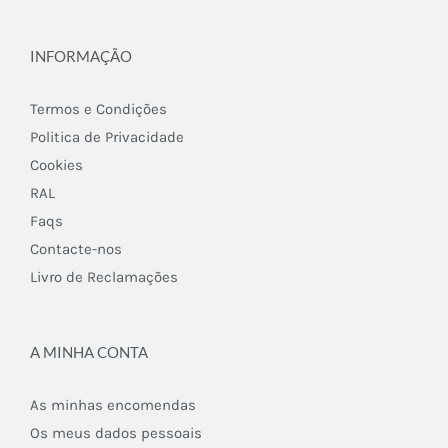
INFORMAÇÃO
Termos e Condições
Politica de Privacidade
Cookies
RAL
Faqs
Contacte-nos
Livro de Reclamações
A MINHA CONTA
As minhas encomendas
Os meus dados pessoais