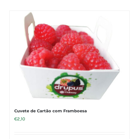
Cuvete de Cartão com Framboesa
€
2,10