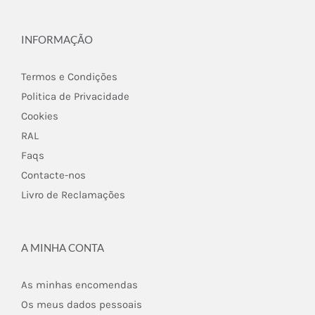
INFORMAÇÃO
Termos e Condições
Politica de Privacidade
Cookies
RAL
Faqs
Contacte-nos
Livro de Reclamações
A MINHA CONTA
As minhas encomendas
Os meus dados pessoais