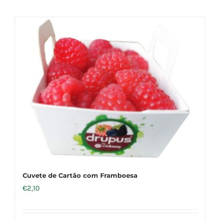
Cuvete de Cartão com Framboesa
€
2,10