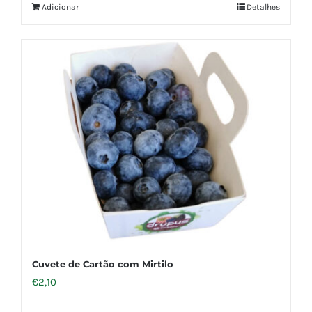
Adicionar
Detalhes
Cuvete de Cartão com Mirtilo
€
2,10