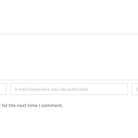
 for the next time I comment.