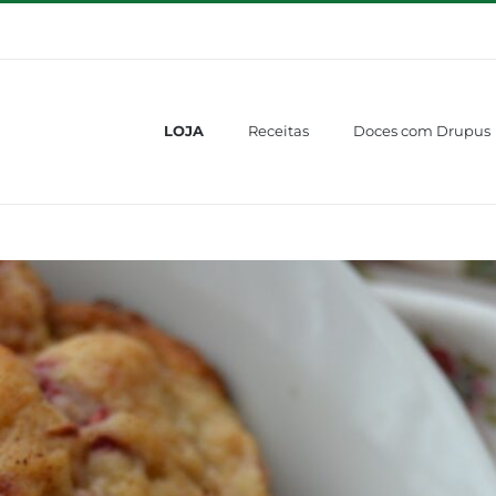
LOJA
Receitas
Doces com Drupus