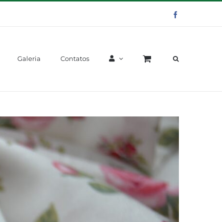
Facebook
Galeria
Contatos