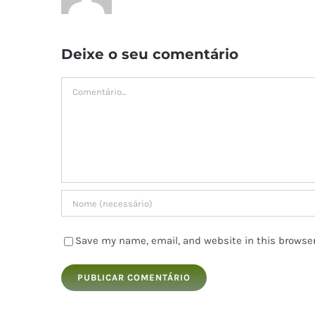
Deixe o seu comentário
Comment
Save my name, email, and website in this browser