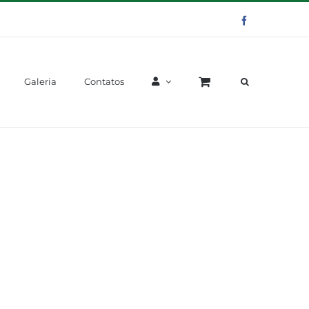
Facebook
Galeria
Contatos