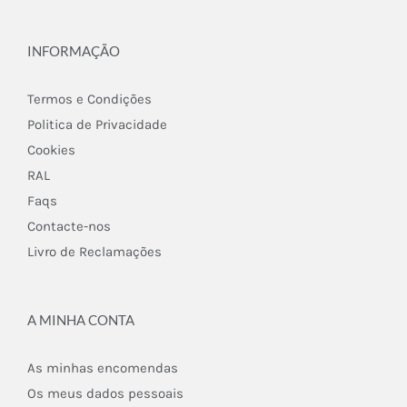
INFORMAÇÃO
Termos e Condições
Politica de Privacidade
Cookies
RAL
Faqs
Contacte-nos
Livro de Reclamações
A MINHA CONTA
As minhas encomendas
Os meus dados pessoais