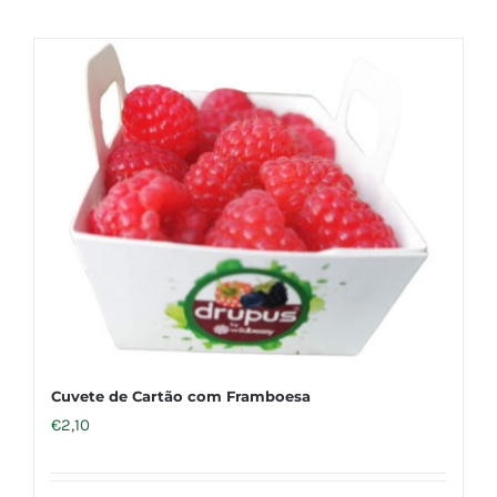
Cuvete de Cartão com Framboesa
€
2,10