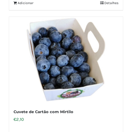
Adicionar
Detalhes
Cuvete de Cartão com Mirtilo
€
2,10