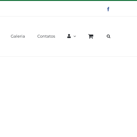
Facebook
Galeria
Contatos