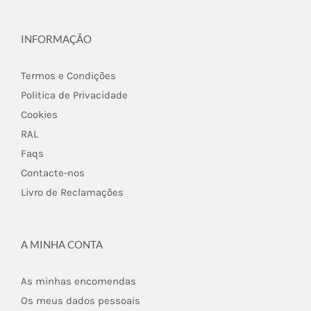
INFORMAÇÃO
Termos e Condições
Politica de Privacidade
Cookies
RAL
Faqs
Contacte-nos
Livro de Reclamações
A MINHA CONTA
As minhas encomendas
Os meus dados pessoais