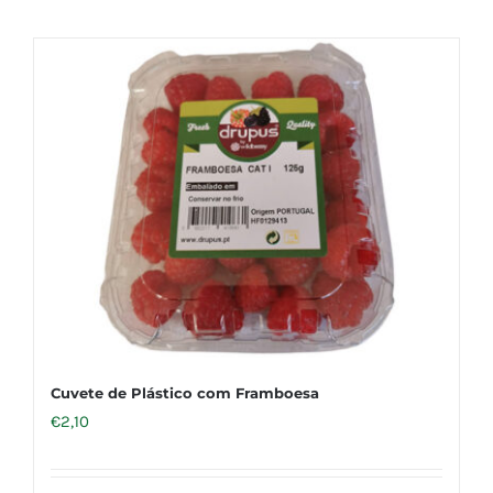
Cuvete de Plástico com Framboesa
€
2,10