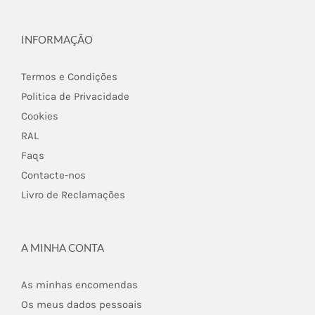
INFORMAÇÃO
Termos e Condições
Politica de Privacidade
Cookies
RAL
Faqs
Contacte-nos
Livro de Reclamações
A MINHA CONTA
As minhas encomendas
Os meus dados pessoais