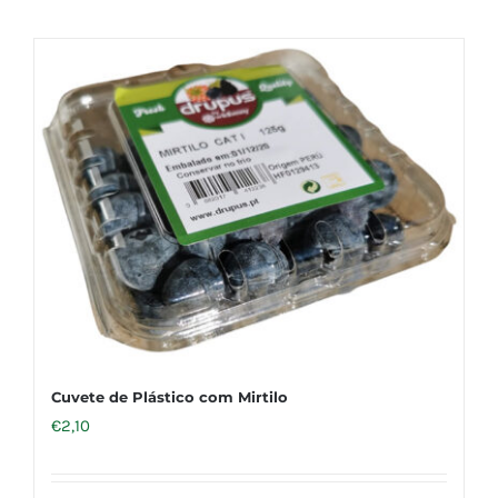
Cuvete de Plástico com Mirtilo
€
2,10