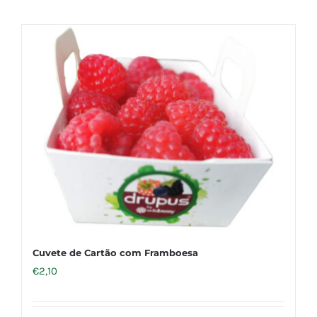
Cuvete de Cartão com Framboesa
€
2,10