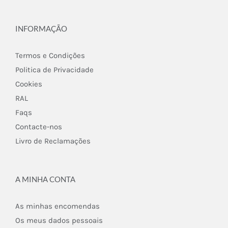
INFORMAÇÃO
Termos e Condições
Politica de Privacidade
Cookies
RAL
Faqs
Contacte-nos
Livro de Reclamações
A MINHA CONTA
As minhas encomendas
Os meus dados pessoais