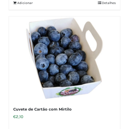
Adicionar
Detalhes
Cuvete de Cartão com Mirtilo
€
2,10